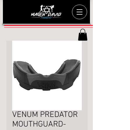
VENUM PREDATOR
MOUTHGUARD-