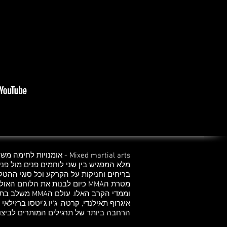
מלא המפגיש בין שני לוחמים פנים מול פני
בריחים וחניקות על הקרקע וכל סוגי ההטלו
מטרת הMMA כיום לבנות את הלוח
וממדי הקרב האלו
הרחבה ביותר של תרגילים המותרים לביצוע