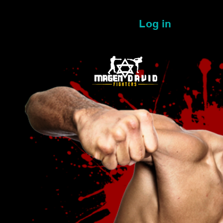
Log in