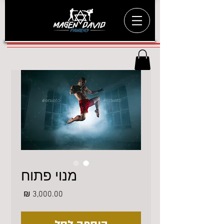
מנוי פתוח
מחיר